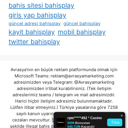
bahis sitesi bahisplay
giris yap bahisplay
güncel adresi bahisplay
güncel bahisplay
kayit bahisplay
mobil bahisplay
twitter bahisplay
Avrasya'nın en büyük reklam platformunda olmak için
Microsoft Teams:
reklam@avrasyamarketing.com
adresimizden veya Telegram: @Avrasyamarketing
adresimizden irtibat kurabilirsiniz. (Tek iletişim
adreslerimiz teams / telegram ve mail adresimizdir.
Harici hiçbir iletişim adresimiz bulunmamaktadır.
Lütfen itibar etmeyiniz.) Türkiye yasalarına göre 7258
sayılı kanun uyarınca yasa dışı bahis oynamanın
cezaları mevcuttur. Şu an bulunduğunuz site hiç bir
şekilde illegal bahis oyunları oynatmıyor ve oynamaya