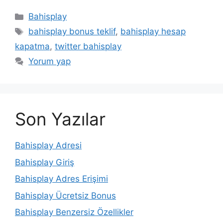
Kategoriler
Bahisplay
Etiketler
bahisplay bonus teklif
,
bahisplay hesap
kapatma
,
twitter bahisplay
Yorum yap
Son Yazılar
Bahisplay Adresi
Bahisplay Giriş
Bahisplay Adres Erişimi
Bahisplay Ücretsiz Bonus
Bahisplay Benzersiz Özellikler