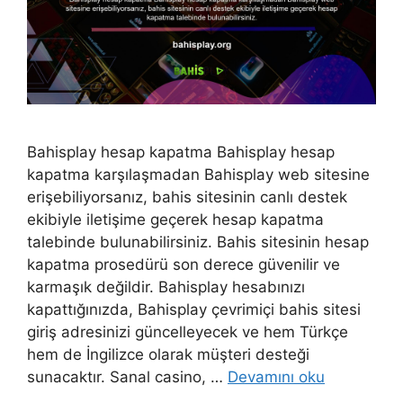
Bahisplay hesap kapatma Bahisplay hesap
kapatma karşılaşmadan Bahisplay web sitesine
erişebiliyorsanız, bahis sitesinin canlı destek
ekibiyle iletişime geçerek hesap kapatma
talebinde bulunabilirsiniz. Bahis sitesinin hesap
kapatma prosedürü son derece güvenilir ve
karmaşık değildir. Bahisplay hesabınızı
kapattığınızda, Bahisplay çevrimiçi bahis sitesi
giriş adresinizi güncelleyecek ve hem Türkçe
hem de İngilizce olarak müşteri desteği
sunacaktır. Sanal casino, …
Devamını oku