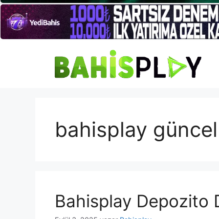
İçeriğe
atla
bahisplay güncel
Bahisplay Depozito 