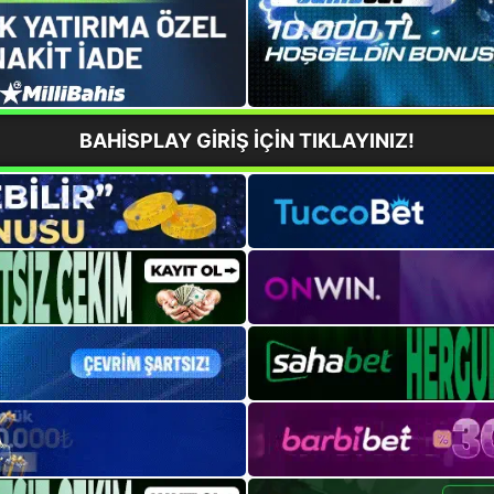
BAHİSPLAY GİRİŞ İÇİN TIKLAYINIZ!