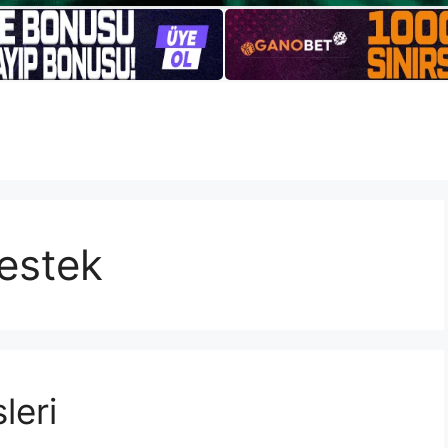
destek
leri