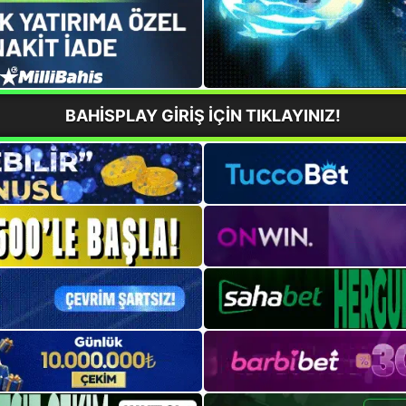
BAHİSPLAY GİRİŞ İÇİN TIKLAYINIZ!