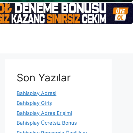
Son Yazılar
Bahisplay Adresi
Bahisplay Giriş
Bahisplay Adres Erişimi
Bahisplay Ücretsiz Bonus
Bahisplay Benzersiz Özellikler