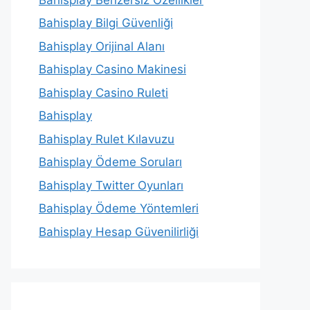
Bahisplay Bilgi Güvenliği
Bahisplay Orijinal Alanı
Bahisplay Casino Makinesi
Bahisplay Casino Ruleti
Bahisplay
Bahisplay Rulet Kılavuzu
Bahisplay Ödeme Soruları
Bahisplay Twitter Oyunları
Bahisplay Ödeme Yöntemleri
Bahisplay Hesap Güvenilirliği