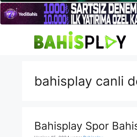
İçeriğe
atla
bahisplay canli 
Bahisplay Spor Bahis