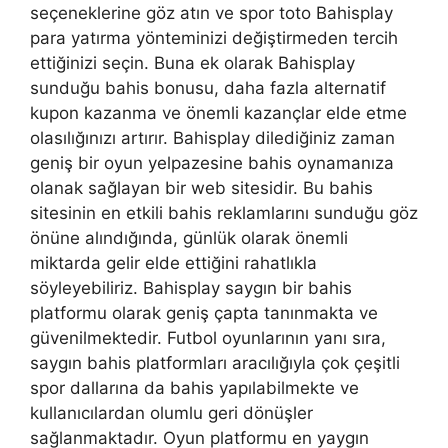
seçeneklerine göz atın ve spor toto Bahisplay
para yatırma yönteminizi değiştirmeden tercih
ettiğinizi seçin. Buna ek olarak Bahisplay
sunduğu bahis bonusu, daha fazla alternatif
kupon kazanma ve önemli kazançlar elde etme
olasılığınızı artırır. Bahisplay dilediğiniz zaman
geniş bir oyun yelpazesine bahis oynamanıza
olanak sağlayan bir web sitesidir. Bu bahis
sitesinin en etkili bahis reklamlarını sunduğu göz
önüne alındığında, günlük olarak önemli
miktarda gelir elde ettiğini rahatlıkla
söyleyebiliriz. Bahisplay saygın bir bahis
platformu olarak geniş çapta tanınmakta ve
güvenilmektedir. Futbol oyunlarının yanı sıra,
saygın bahis platformları aracılığıyla çok çeşitli
spor dallarına da bahis yapılabilmekte ve
kullanıcılardan olumlu geri dönüşler
sağlanmaktadır. Oyun platformu en yaygın