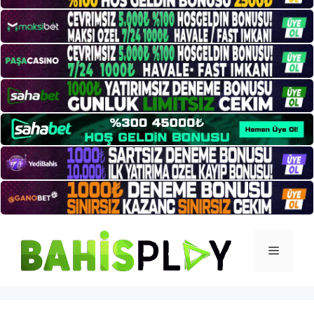
İçeriğe
atla
Menü