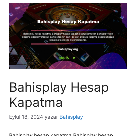
Bahisplay Hesap
Kapatma
Eylül 18, 2024
yazar
Bahisplay
Bahisplay hesap kapatma Bahisplay hesap