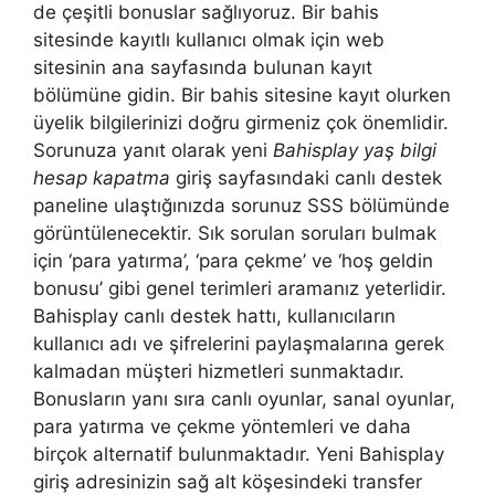
de çeşitli bonuslar sağlıyoruz. Bir bahis
sitesinde kayıtlı kullanıcı olmak için web
sitesinin ana sayfasında bulunan kayıt
bölümüne gidin. Bir bahis sitesine kayıt olurken
üyelik bilgilerinizi doğru girmeniz çok önemlidir.
Sorunuza yanıt olarak yeni
Bahisplay yaş bilgi
hesap kapatma
giriş sayfasındaki canlı destek
paneline ulaştığınızda sorunuz SSS bölümünde
görüntülenecektir. Sık sorulan soruları bulmak
için ‘para yatırma’, ‘para çekme’ ve ‘hoş geldin
bonusu’ gibi genel terimleri aramanız yeterlidir.
Bahisplay canlı destek hattı, kullanıcıların
kullanıcı adı ve şifrelerini paylaşmalarına gerek
kalmadan müşteri hizmetleri sunmaktadır.
Bonusların yanı sıra canlı oyunlar, sanal oyunlar,
para yatırma ve çekme yöntemleri ve daha
birçok alternatif bulunmaktadır. Yeni Bahisplay
giriş adresinizin sağ alt köşesindeki transfer