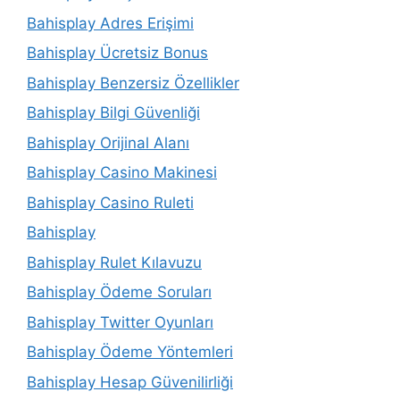
Bahisplay Adres Erişimi
Bahisplay Ücretsiz Bonus
Bahisplay Benzersiz Özellikler
Bahisplay Bilgi Güvenliği
Bahisplay Orijinal Alanı
Bahisplay Casino Makinesi
Bahisplay Casino Ruleti
Bahisplay
Bahisplay Rulet Kılavuzu
Bahisplay Ödeme Soruları
Bahisplay Twitter Oyunları
Bahisplay Ödeme Yöntemleri
Bahisplay Hesap Güvenilirliği