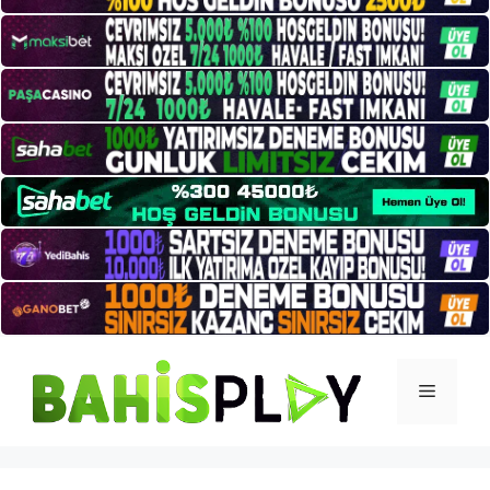
İçeriğe
atla
Menü