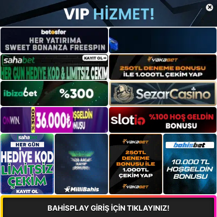
×
BAHİSPLAY GİRİŞ İÇİN TIKLAYINIZ!