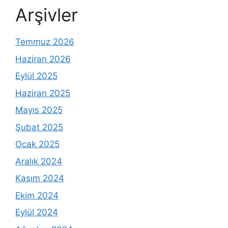
Arşivler
Temmuz 2026
Haziran 2026
Eylül 2025
Haziran 2025
Mayıs 2025
Şubat 2025
Ocak 2025
Aralık 2024
Kasım 2024
Ekim 2024
Eylül 2024