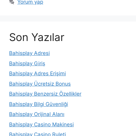
Yorum yap
Son Yazılar
Bahisplay Adresi
Bahisplay Giriş
Bahisplay Adres Erişimi
Bahisplay Ücretsiz Bonus
Bahisplay Benzersiz Özellikler
Bahisplay Bilgi Güvenliği
Bahisplay Orijinal Alanı
Bahisplay Casino Makinesi
Bahisplay Casino Ruleti