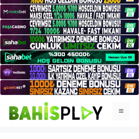
İçeriğe
atla
Menü