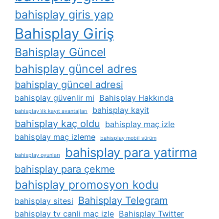
bahisplay giris yap
Bahisplay Giriş
Bahisplay Güncel
bahisplay güncel adres
bahisplay güncel adresi
bahisplay güvenlir mi
Bahisplay Hakkında
bahisplay kayit
bahisplay i̇lk kayıt avantajları
bahisplay kaç oldu
bahisplay maç izle
bahisplay maç izleme
bahisplay mobil sürüm
bahisplay para yatirma
bahisplay oyunları
bahisplay para çekme
bahisplay promosyon kodu
Bahisplay Telegram
bahisplay sitesi
bahisplay tv canli maç izle
Bahisplay Twitter