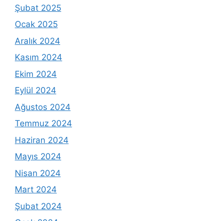
Şubat 2025
Ocak 2025
Aralık 2024
Kasım 2024
Ekim 2024
Eylül 2024
Ağustos 2024
Temmuz 2024
Haziran 2024
Mayıs 2024
Nisan 2024
Mart 2024
Şubat 2024