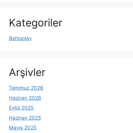
Kategoriler
Bahisplay
Arşivler
Temmuz 2026
Haziran 2026
Eylül 2025
Haziran 2025
Mayıs 2025