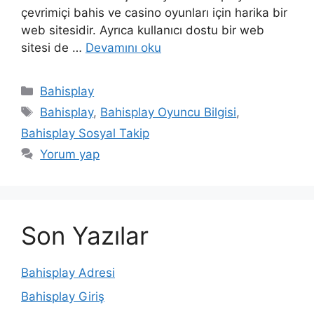
çevrimiçi bahis ve casino oyunları için harika bir
web sitesidir. Ayrıca kullanıcı dostu bir web
sitesi de …
Devamını oku
Kategoriler
Bahisplay
Etiketler
Bahisplay
,
Bahisplay Oyuncu Bilgisi
,
Bahisplay Sosyal Takip
Yorum yap
Son Yazılar
Bahisplay Adresi
Bahisplay Giriş