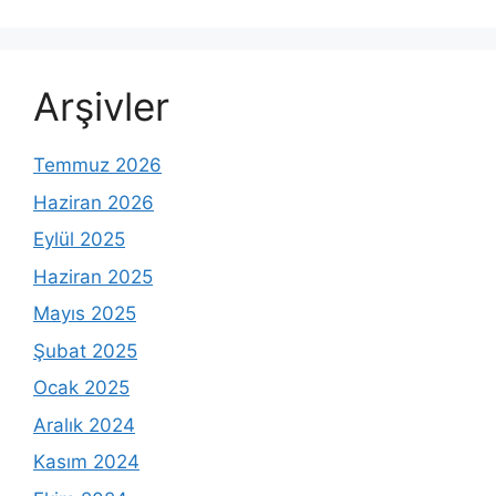
Arşivler
Temmuz 2026
Haziran 2026
Eylül 2025
Haziran 2025
Mayıs 2025
Şubat 2025
Ocak 2025
Aralık 2024
Kasım 2024