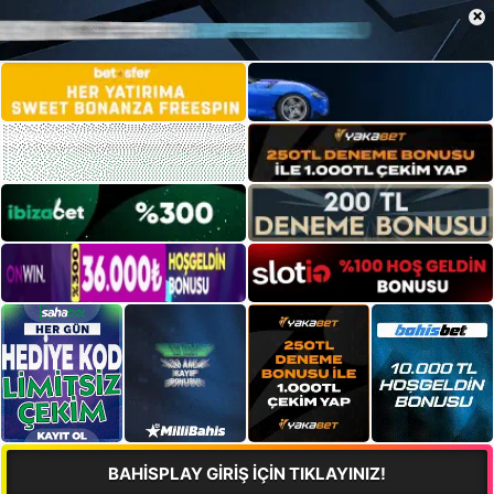
×
BAHİSPLAY GİRİŞ İÇİN TIKLAYINIZ!