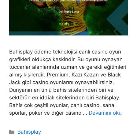
Bahisplay ödeme teknolojisi canlı casino oyun
grafikleri oldukça keskindir. Bu oyunu oynayan
tüccarlar alanlarında uzman ve gerekli eğitimleri
almış kişilerdir. Premium, Kazı Kazan ve Black
Jack gibi casino oyunlarını oynayabilirsiniz.
Dünyanın en ünlü bahis sitelerinden biri ve
sektörün en iddialı sitelerinden biri Bahisplay.
Bahis çok çeşitli oyunlar, canlı casino, sanal
sporlar, poker ve diğer casino …
Devamını oku
Kategoriler
Bahisplay