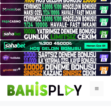
İçeriğe
atla
Menü